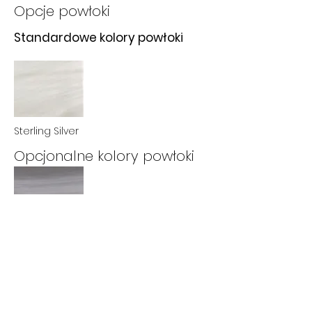
Opcje powłoki
Standardowe kolory powłoki
Sterling Silver
Opcjonalne kolory powłoki
Storm Clouds