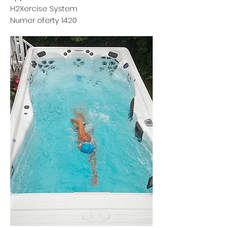
H2Xercise System
Numer oferty 1420