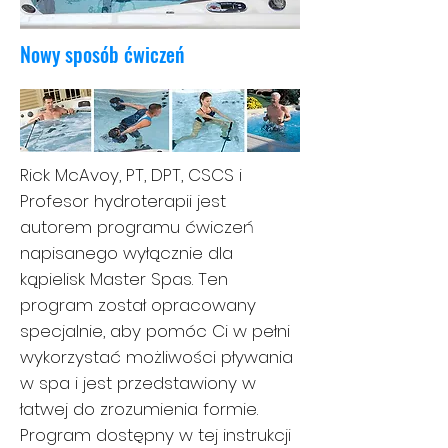
Nowy sposób ćwiczeń
Rick McAvoy, PT, DPT, CSCS i
Profesor hydroterapii jest
autorem programu ćwiczeń
napisanego wyłącznie dla
kąpielisk Master Spas. Ten
program został opracowany
specjalnie, aby pomóc Ci w pełni
wykorzystać możliwości pływania
w spa i jest przedstawiony w
łatwej do zrozumienia formie.
Program dostępny w tej instrukcji