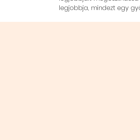
legjobbja, mindezt egy g