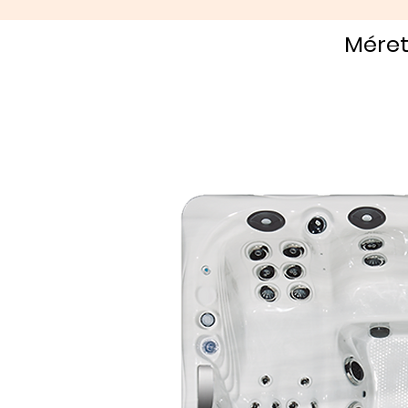
Méret