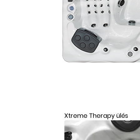
Xtreme Therapy ülés