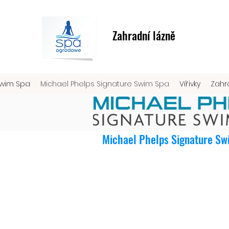
Zahradní lázně
Swim Spa
Michael Phelps Signature Swim Spa
Vířivky
Zahr
Michael Phelps Signature Swi