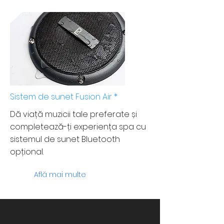
Sistem de sunet Fusion Air *
Dă viață muzicii tale preferate și
completează-ți experiența spa cu
sistemul de sunet Bluetooth
opțional.
Află mai multe