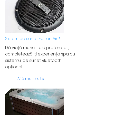
Sistem de sunet Fusion Air *
Dă viață muzicii tale preferate și
completează-ți experiența spa cu
sistemul de sunet Bluetooth
opțional.
Află mai multe