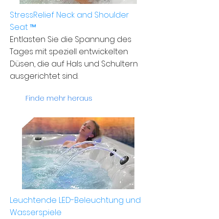
StressRelief Neck and Shoulder
Seat ™
Entlasten Sie die Spannung des
Tages mit speziell entwickelten
Düsen, die auf Hals und Schultern
ausgerichtet sind.
Finde mehr heraus
Leuchtende LED-Beleuchtung und
Wasserspiele