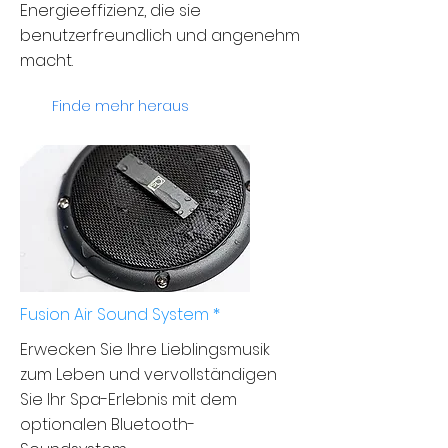
Energieeffizienz, die sie
benutzerfreundlich und angenehm
macht.
Finde mehr heraus
Fusion Air Sound System *
Erwecken Sie Ihre Lieblingsmusik
zum Leben und vervollständigen
Sie Ihr Spa-Erlebnis mit dem
optionalen Bluetooth-