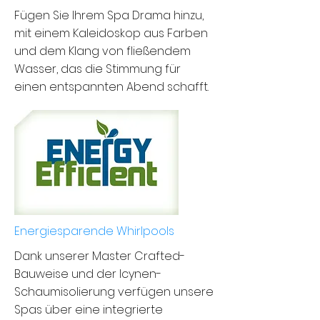
Fügen Sie Ihrem Spa Drama hinzu,
mit einem Kaleidoskop aus Farben
und dem Klang von fließendem
Wasser, das die Stimmung für
einen entspannten Abend schafft.
Energiesparende Whirlpools
Dank unserer Master Crafted-
Bauweise und der Icynen-
Schaumisolierung verfügen unsere
Spas über eine integrierte