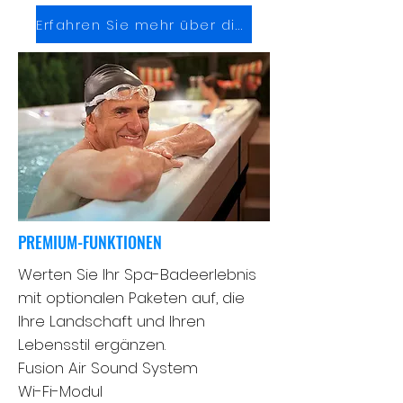
Erfahren Sie mehr über die Therapie
PREMIUM-FUNKTIONEN
Werten Sie Ihr Spa-Badeerlebnis
mit optionalen Paketen auf, die
Ihre Landschaft und Ihren
Lebensstil ergänzen.
Fusion Air Sound System
Wi-Fi-Modul