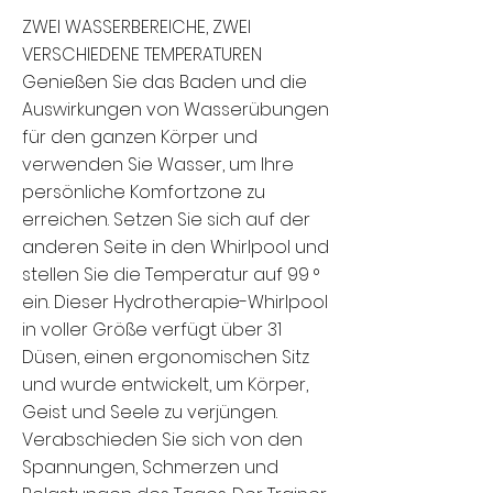
ZWEI WASSERBEREICHE, ZWEI
VERSCHIEDENE TEMPERATUREN
Genießen Sie das Baden und die
Auswirkungen von Wasserübungen
für den ganzen Körper und
verwenden Sie Wasser, um Ihre
persönliche Komfortzone zu
erreichen. Setzen Sie sich auf der
anderen Seite in den Whirlpool und
stellen Sie die Temperatur auf 99 °
ein. Dieser Hydrotherapie-Whirlpool
in voller Größe verfügt über 31
Düsen, einen ergonomischen Sitz
und wurde entwickelt, um Körper,
Geist und Seele zu verjüngen.
Verabschieden Sie sich von den
Spannungen, Schmerzen und