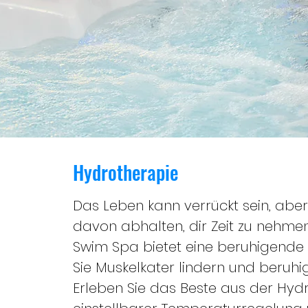
Hydrotherapie
Das Leben kann verrückt sein, aber 
davon abhalten, dir Zeit zu nehmen
Swim Spa bietet eine beruhigende
Sie Muskelkater lindern und beruhig
Erleben Sie das Beste aus der Hyd