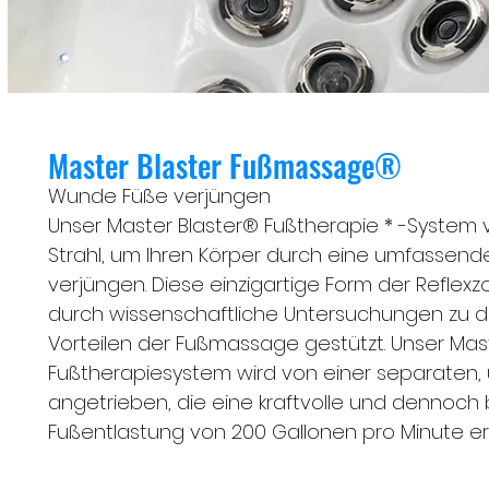
Master Blaster Fußmassage®
Wunde Füße verjüngen
Unser Master Blaster® Fußtherapie * -System
Strahl, um Ihren Körper durch eine umfassen
verjüngen. Diese einzigartige Form der Refle
durch wissenschaftliche Untersuchungen zu d
Vorteilen der Fußmassage gestützt. Unser Mas
Fußtherapiesystem wird von einer separaten
angetrieben, die eine kraftvolle und dennoch
Fußentlastung von 200 Gallonen pro Minute er