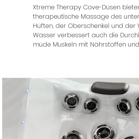
Xtreme Therapy Cove-Düsen bieten
therapeutische Massage des unter
Hüften, der Oberschenkel und de
Wasser verbessert auch die Durch
müde Muskeln mit Nährstoffen und 