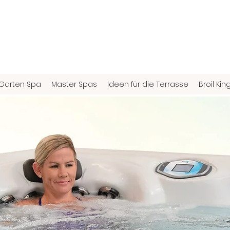
Garten Spa
Master Spas
Ideen für die Terrasse
Broil Kin