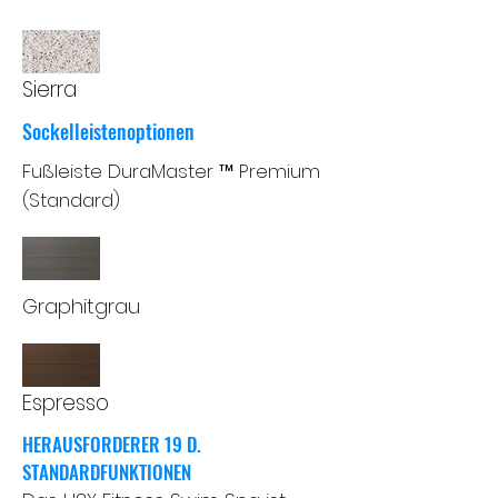
Sierra
Sockelleistenoptionen
Fußleiste DuraMaster ™ Premium
(Standard)
Graphitgrau
Espresso
HERAUSFORDERER 19 D.
STANDARDFUNKTIONEN