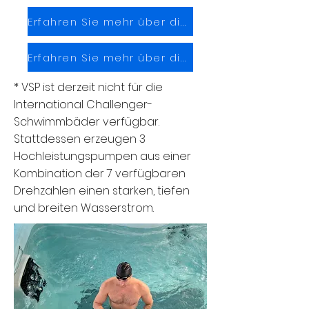
Erfahren Sie mehr über die Funktionen
Erfahren Sie mehr über die Therapie
* VSP ist derzeit nicht für die
International Challenger-
Schwimmbäder verfügbar.
Stattdessen erzeugen 3
Hochleistungspumpen aus einer
Kombination der 7 verfügbaren
Drehzahlen einen starken, tiefen
und breiten Wasserstrom.