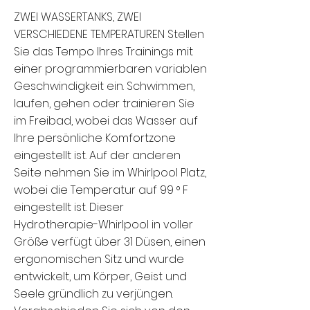
ZWEI WASSERTANKS, ZWEI
VERSCHIEDENE TEMPERATUREN Stellen
Sie das Tempo Ihres Trainings mit
einer programmierbaren variablen
Geschwindigkeit ein. Schwimmen,
laufen, gehen oder trainieren Sie
im Freibad, wobei das Wasser auf
Ihre persönliche Komfortzone
eingestellt ist. Auf der anderen
Seite nehmen Sie im Whirlpool Platz,
wobei die Temperatur auf 99 ° F
eingestellt ist. Dieser
Hydrotherapie-Whirlpool in voller
Größe verfügt über 31 Düsen, einen
ergonomischen Sitz und wurde
entwickelt, um Körper, Geist und
Seele gründlich zu verjüngen.