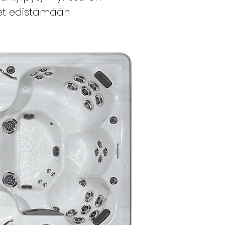
eet edistämään